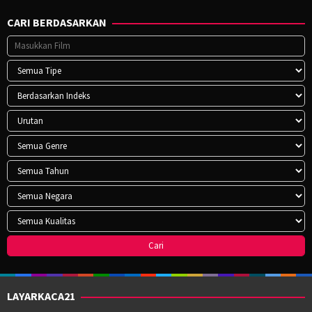
CARI BERDASARKAN
LAYARKACA21