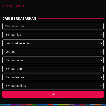
France
Paris
CARI BERDASARKAN