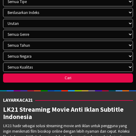
LAYARKACA21
LK21 Streaming Movie Anti Iklan Subtitle
Indonesia
LK21
hadir sebagai solusi streaming movie anti iklan untuk pengguna yang
ingin menikmati film bioskop online dengan lebih nyaman dan cepat. Koleksi