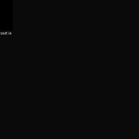
saat ia