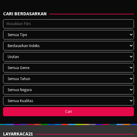
CARI BERDASARKAN
LAYARKACA21