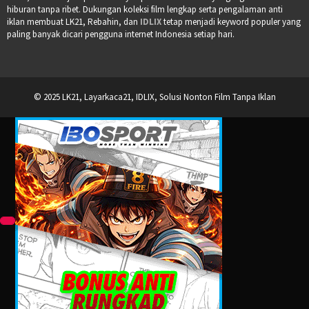
hiburan tanpa ribet. Dukungan koleksi film lengkap serta pengalaman anti
iklan membuat LK21, Rebahin, dan
IDLIX
tetap menjadi keyword populer yang
paling banyak dicari pengguna internet Indonesia setiap hari.
© 2025 LK21, Layarkaca21, IDLIX, Solusi Nonton Film Tanpa Iklan