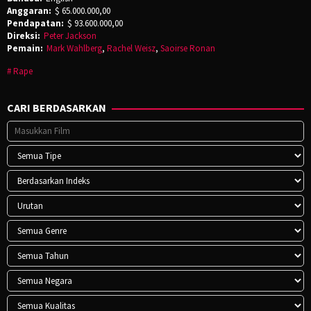
Anggaran:
$ 65.000.000,00
Pendapatan:
$ 93.600.000,00
Direksi:
Peter Jackson
Pemain:
Mark Wahlberg
,
Rachel Weisz
,
Saoirse Ronan
Rape
CARI BERDASARKAN