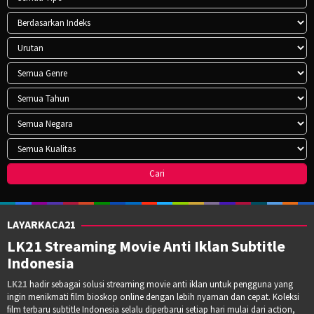
LAYARKACA21
LK21 Streaming Movie Anti Iklan Subtitle
Indonesia
LK21
hadir sebagai solusi streaming movie anti iklan untuk pengguna yang
ingin menikmati film bioskop online dengan lebih nyaman dan cepat. Koleksi
film terbaru subtitle Indonesia selalu diperbarui setiap hari mulai dari action,