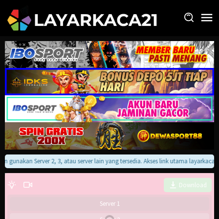
Loncat
ke
konten
kan gunakan Server 2, 3, atau server lain yang tersedia. Akses link utama layarkac
Download
Server 1