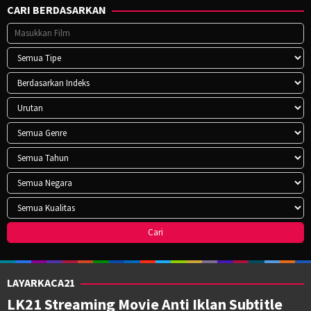
CARI BERDASARKAN
LAYARKACA21
LK21 Streaming Movie Anti Iklan Subtitle