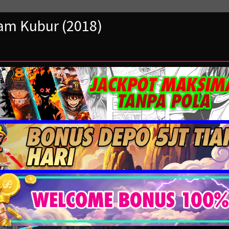
am Kubur (2018)