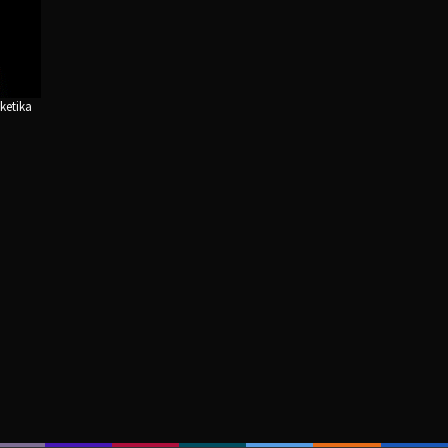
ketika