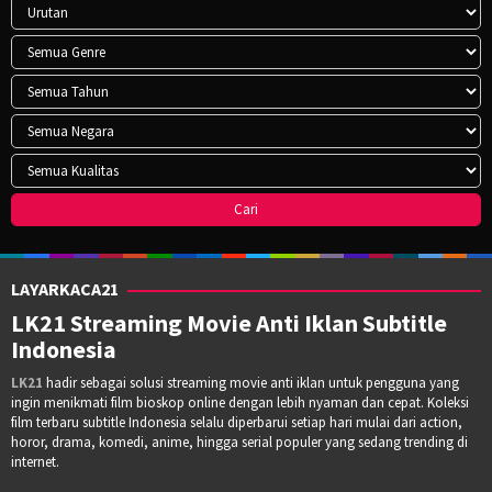
LAYARKACA21
LK21 Streaming Movie Anti Iklan Subtitle
Indonesia
LK21
hadir sebagai solusi streaming movie anti iklan untuk pengguna yang
ingin menikmati film bioskop online dengan lebih nyaman dan cepat. Koleksi
film terbaru subtitle Indonesia selalu diperbarui setiap hari mulai dari action,
horor, drama, komedi, anime, hingga serial populer yang sedang trending di
internet.