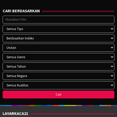
CARI BERDASARKAN
LAYARKACA21