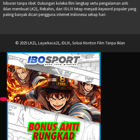
hiburan tanpa ribet. Dukungan koleksi film lengkap serta pengalaman anti
iklan membuat LK21, Rebahin, dan
IDLIX
tetap menjadi keyword populer yang
paling banyak dicari pengguna internet Indonesia setiap hari.
© 2025 LK21, Layarkaca21, IDLIX, Solusi Nonton Film Tanpa Iklan