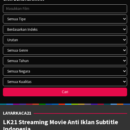
LAYARKACA21
LK21 Streaming Movie Anti Iklan Subtitle
Indonesia