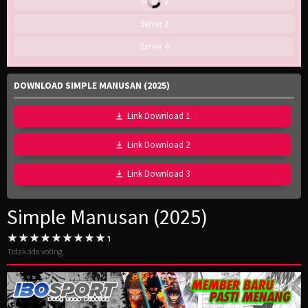
Server 2
Server 3
Server 4
DOWNLOAD SIMPLE MANUSAN (2025)
Link Download 1
Link Download 2
Link Download 3
Simple Manusan (2025)
Tidak ada voting