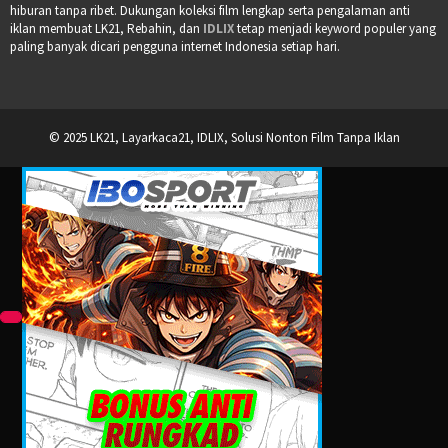
hiburan tanpa ribet. Dukungan koleksi film lengkap serta pengalaman anti
iklan membuat LK21, Rebahin, dan
IDLIX
tetap menjadi keyword populer yang
paling banyak dicari pengguna internet Indonesia setiap hari.
© 2025 LK21, Layarkaca21, IDLIX, Solusi Nonton Film Tanpa Iklan