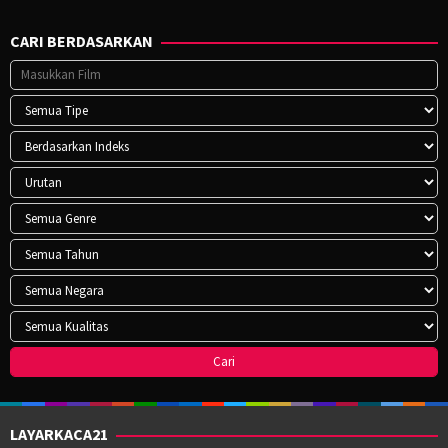
CARI BERDASARKAN
LAYARKACA21