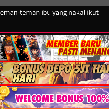
eman-teman ibu yang nakal ikut