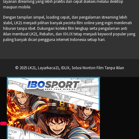
layanan streaming yang lebih praktis dan cepat diakses melalui desktop
maupun mobile.
Dengan tampilan simpel, loading cepat, dan pengalaman streaming lebih
stabil, LK21 menjadi pilihan banyak pecinta film online yang ingin menikmati
hiburan tanpa ribet. Dukungan koleksi film lengkap serta pengalaman anti
iklan membuat LK21, Rebahin, dan
IDLIX
tetap menjadi keyword populer yang
paling banyak dicari pengguna internet Indonesia setiap hari.
© 2025 LK21, Layarkaca21, IDLIX, Solusi Nonton Film Tanpa Iklan