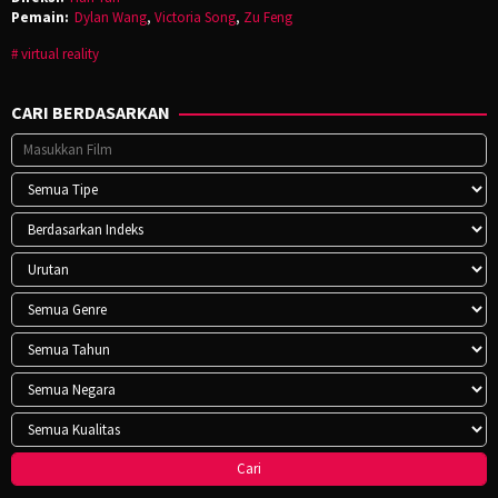
Pemain:
Dylan Wang
,
Victoria Song
,
Zu Feng
virtual reality
CARI BERDASARKAN