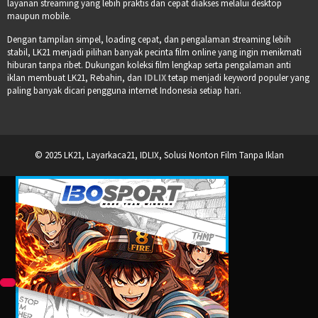
layanan streaming yang lebih praktis dan cepat diakses melalui desktop
maupun mobile.
Dengan tampilan simpel, loading cepat, dan pengalaman streaming lebih
stabil, LK21 menjadi pilihan banyak pecinta film online yang ingin menikmati
hiburan tanpa ribet. Dukungan koleksi film lengkap serta pengalaman anti
iklan membuat LK21, Rebahin, dan
IDLIX
tetap menjadi keyword populer yang
paling banyak dicari pengguna internet Indonesia setiap hari.
© 2025 LK21, Layarkaca21, IDLIX, Solusi Nonton Film Tanpa Iklan