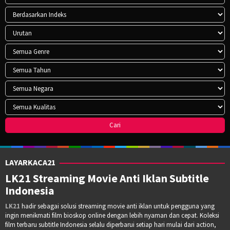
LAYARKACA21
LK21 Streaming Movie Anti Iklan Subtitle
Indonesia
LK21
hadir sebagai solusi streaming movie anti iklan untuk pengguna yang
ingin menikmati film bioskop online dengan lebih nyaman dan cepat. Koleksi
film terbaru subtitle Indonesia selalu diperbarui setiap hari mulai dari action,