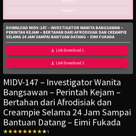
Server 2
Server 3
DOWNLOAD MIDV-147 – INVESTIGATOR WANITA BANGSAWAN –
PERINTAH KEJAM – BERTAHAN DARI AFRODISIAK DAN CREAMPIE
SELAMA 24 JAM SAMPAI BANTUAN DATANG – EIMI FUKADA
Link Download 1
Link Download 2
MIDV-147 – Investigator Wanita
Bangsawan – Perintah Kejam –
Bertahan dari Afrodisiak dan
Creampie Selama 24 Jam Sampai
Bantuan Datang – Eimi Fukada