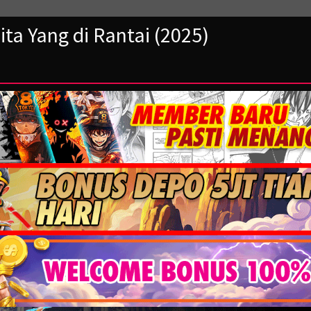
ta Yang di Rantai (2025)