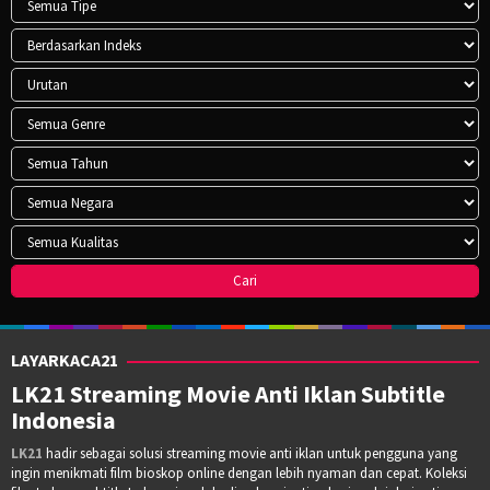
LAYARKACA21
LK21 Streaming Movie Anti Iklan Subtitle
Indonesia
LK21
hadir sebagai solusi streaming movie anti iklan untuk pengguna yang
ingin menikmati film bioskop online dengan lebih nyaman dan cepat. Koleksi