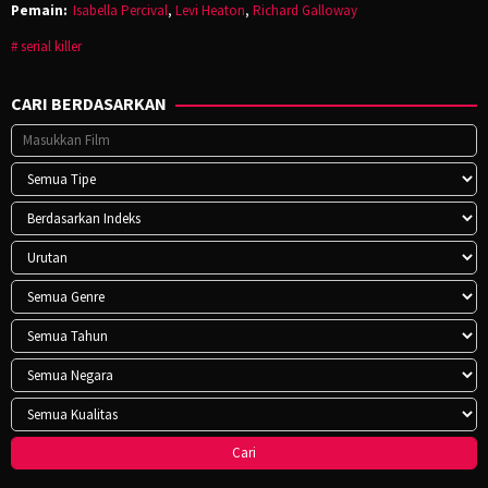
Pemain:
Isabella Percival
,
Levi Heaton
,
Richard Galloway
serial killer
CARI BERDASARKAN