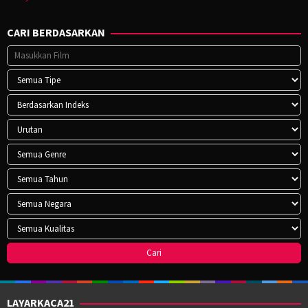
CARI BERDASARKAN
LAYARKACA21