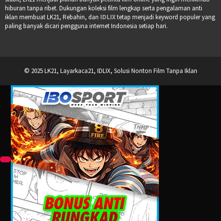
hiburan tanpa ribet. Dukungan koleksi film lengkap serta pengalaman anti
iklan membuat LK21, Rebahin, dan
IDLIX
tetap menjadi keyword populer yang
paling banyak dicari pengguna internet Indonesia setiap hari.
© 2025 LK21, Layarkaca21, IDLIX, Solusi Nonton Film Tanpa Iklan