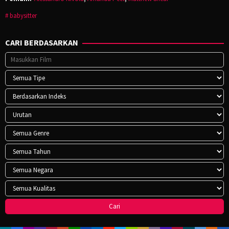
babysitter
CARI BERDASARKAN