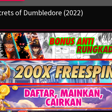
crets of Dumbledore (2022)