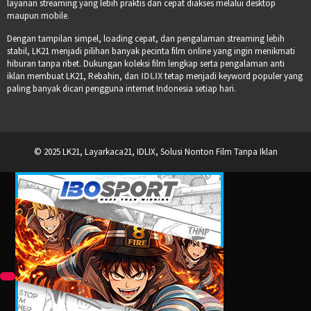
layanan streaming yang lebih praktis dan cepat diakses melalui desktop
maupun mobile.
Dengan tampilan simpel, loading cepat, dan pengalaman streaming lebih
stabil, LK21 menjadi pilihan banyak pecinta film online yang ingin menikmati
hiburan tanpa ribet. Dukungan koleksi film lengkap serta pengalaman anti
iklan membuat LK21, Rebahin, dan
IDLIX
tetap menjadi keyword populer yang
paling banyak dicari pengguna internet Indonesia setiap hari.
© 2025 LK21, Layarkaca21, IDLIX, Solusi Nonton Film Tanpa Iklan