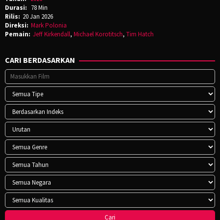
Durasi:
78 Min
Rilis:
20 Jan 2026
Direksi:
Mark Polonia
Pemain:
Jeff Kirkendall
,
Michael Korotitsch
,
Tim Hatch
CARI BERDASARKAN