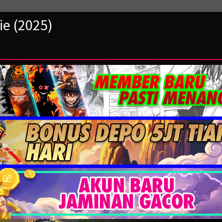
e (2025)