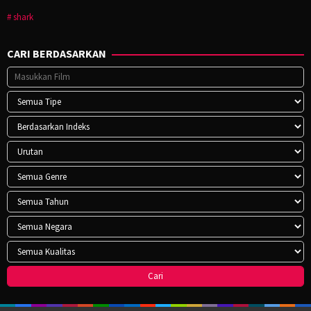
shark
CARI BERDASARKAN