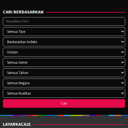
CARI BERDASARKAN
LAYARKACA21