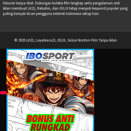
hiburan tanpa ribet. Dukungan koleksi film lengkap serta pengalaman anti
iklan membuat LK21, Rebahin, dan
IDLIX
tetap menjadi keyword populer yang
paling banyak dicari pengguna internet Indonesia setiap hari.
© 2025 LK21, Layarkaca21, IDLIX, Solusi Nonton Film Tanpa Iklan