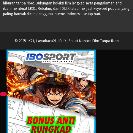
hiburan tanpa ribet. Dukungan koleksi film lengkap serta pengalaman anti
iklan membuat LK21, Rebahin, dan
IDLIX
tetap menjadi keyword populer yang
paling banyak dicari pengguna internet Indonesia setiap hari.
© 2025 LK21, Layarkaca21, IDLIX, Solusi Nonton Film Tanpa Iklan