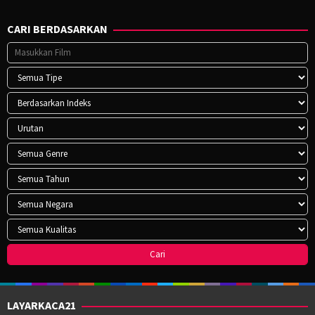
CARI BERDASARKAN
LAYARKACA21