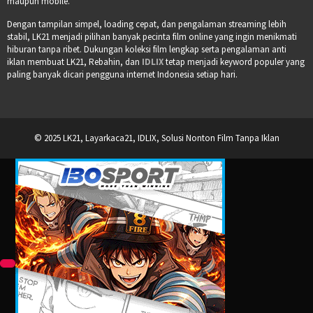
maupun mobile.
Dengan tampilan simpel, loading cepat, dan pengalaman streaming lebih
stabil, LK21 menjadi pilihan banyak pecinta film online yang ingin menikmati
hiburan tanpa ribet. Dukungan koleksi film lengkap serta pengalaman anti
iklan membuat LK21, Rebahin, dan
IDLIX
tetap menjadi keyword populer yang
paling banyak dicari pengguna internet Indonesia setiap hari.
© 2025 LK21, Layarkaca21, IDLIX, Solusi Nonton Film Tanpa Iklan