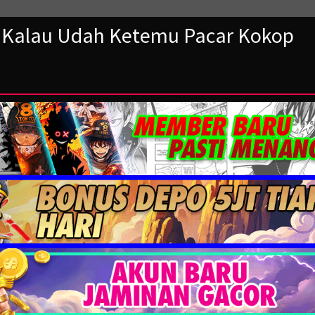
a Kalau Udah Ketemu Pacar Kokop