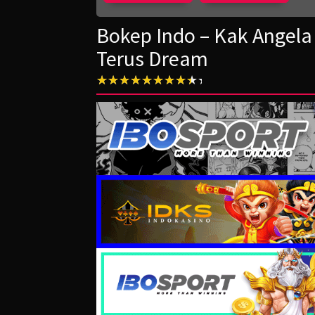
Bokep Indo – Kak Angel
Terus Dream