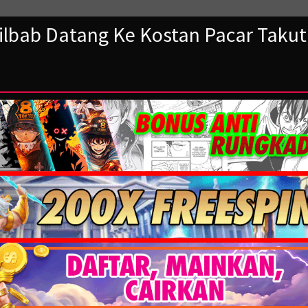
ilbab Datang Ke Kostan Pacar Takut