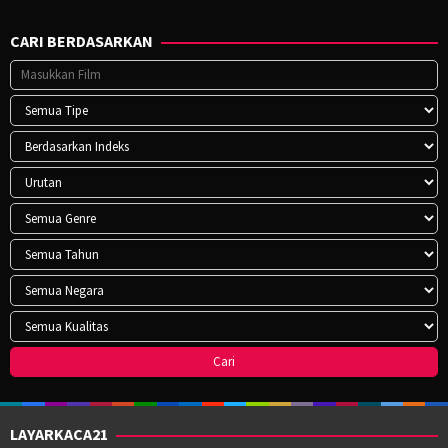
CARI BERDASARKAN
LAYARKACA21