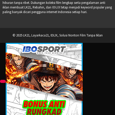
hiburan tanpa ribet. Dukungan koleksi film lengkap serta pengalaman anti
iklan membuat LK21, Rebahin, dan
IDLIX
tetap menjadi keyword populer yang
paling banyak dicari pengguna internet Indonesia setiap hari.
© 2025 LK21, Layarkaca21, IDLIX, Solusi Nonton Film Tanpa Iklan