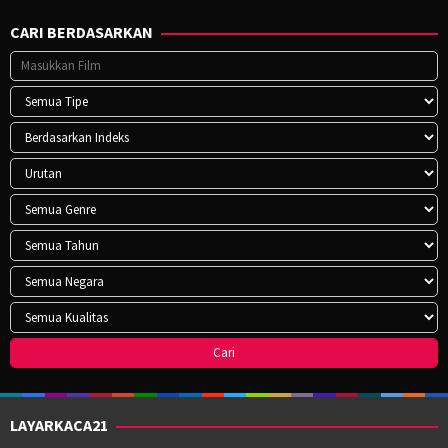
CARI BERDASARKAN
LAYARKACA21