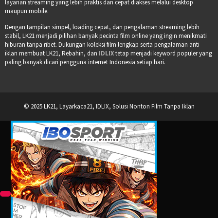
layanan streaming yang lebih praktis dan cepat diakses melalui desktop
maupun mobile.
Dengan tampilan simpel, loading cepat, dan pengalaman streaming lebih
stabil, LK21 menjadi pilihan banyak pecinta film online yang ingin menikmati
hiburan tanpa ribet. Dukungan koleksi film lengkap serta pengalaman anti
iklan membuat LK21, Rebahin, dan
IDLIX
tetap menjadi keyword populer yang
paling banyak dicari pengguna internet Indonesia setiap hari.
© 2025 LK21, Layarkaca21, IDLIX, Solusi Nonton Film Tanpa Iklan