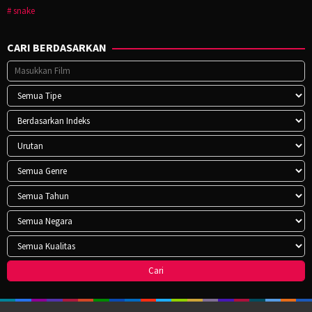
snake
CARI BERDASARKAN