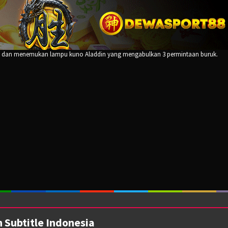
au dan menemukan lampu kuno Aladdin yang mengabulkan 3 permintaan buruk.
 Subtitle Indonesia