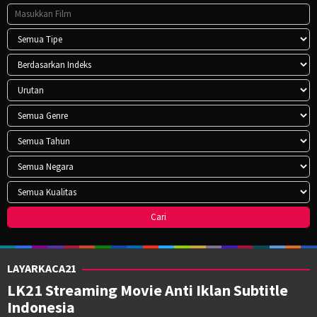
LAYARKACA21
LK21 Streaming Movie Anti Iklan Subtitle
Indonesia